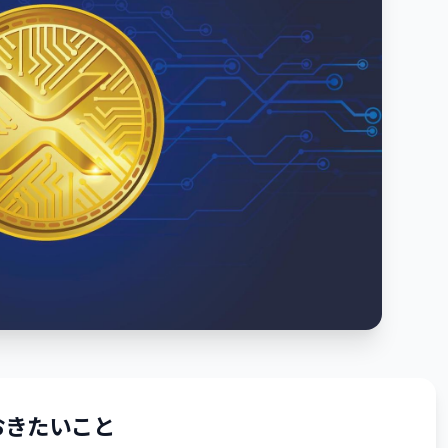
おきたいこと