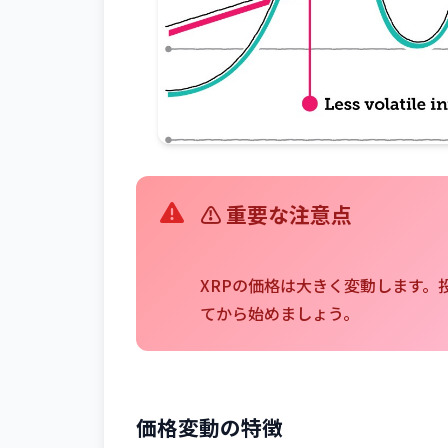
⚠️ 重要な注意点
XRPの価格は大きく変動します
てから始めましょう。
価格変動の特徴