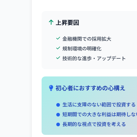
上昇要因
金融機関での採用拡大
規制環境の明確化
技術的な進歩・アップデート
初心者におすすめの心構え
生活に支障のない範囲で投資する
短期間での大きな利益は期待しな
長期的な視点で投資を考える