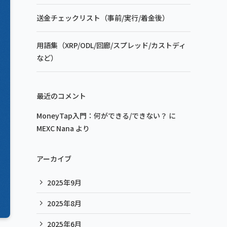
送金チェックリスト（事前/実行/着金後）
用語集（XRP/ODL/回廊/スプレッド/カストディ
など）
最近のコメント
MoneyTap入門：何ができる/できない？
に
MEXC Nana
より
アーカイブ
2025年9月
2025年8月
2025年6月