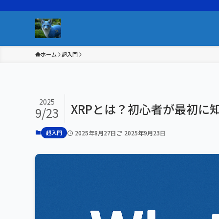
ホーム
超入門
2025
XRPとは？初心者が最初に
9/23
超入門
2025年8月27日
2025年9月23日