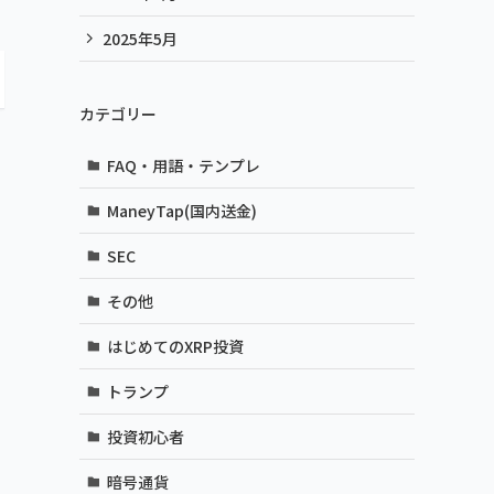
2025年5月
カテゴリー
FAQ・用語・テンプレ
ManeyTap(国内送金)
SEC
その他
はじめてのXRP投資
トランプ
投資初心者
暗号通貨