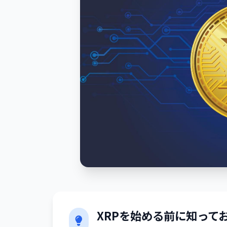
XRPを始める前に知って