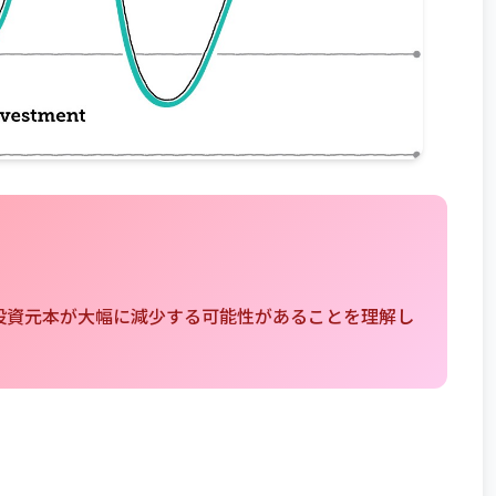
。投資元本が大幅に減少する可能性があることを理解し