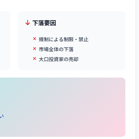
下落要因
規制による制限・禁止
市場全体の下落
大口投資家の売却
い