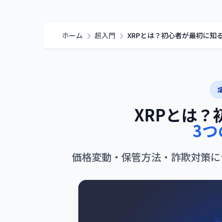
ホーム
超入門
XRPとは？初心者が最初に知る
XRPとは
3
価格変動・保管方法・詐欺対策に