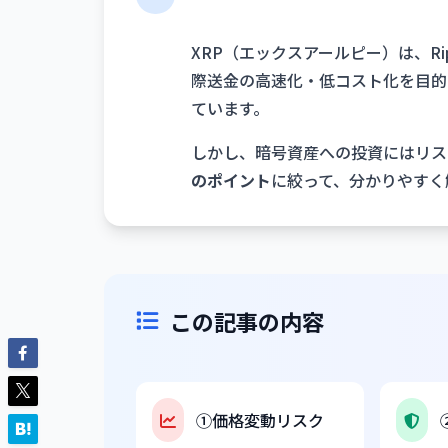
XRP（エックスアールピー）は、R
際送金の高速化・低コスト化を目的
ています。
しかし、暗号資産への投資にはリス
のポイント
に絞って、分かりやすく
この記事の内容
①価格変動リスク