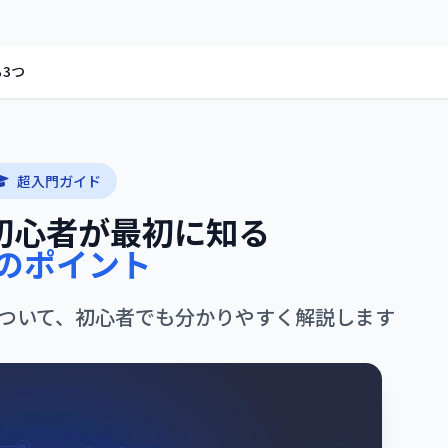
3つ
超入門ガイド
？初心者が最初に知る
つのポイント
ついて、初心者でも分かりやすく解説します