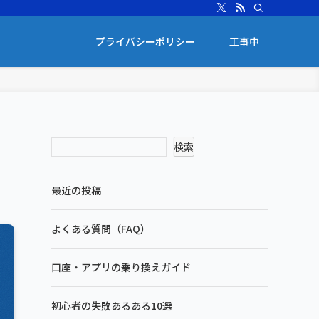
プライバシーポリシー
工事中
検索
最近の投稿
よくある質問（FAQ）
口座・アプリの乗り換えガイド
初心者の失敗あるある10選