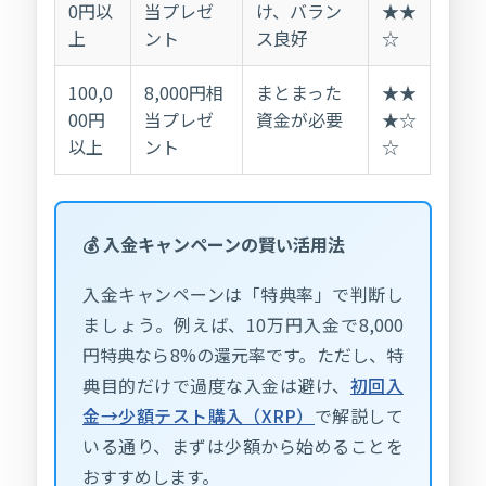
0円以
当プレゼ
け、バラン
★★
上
ント
ス良好
☆
100,0
8,000円相
まとまった
★★
00円
当プレゼ
資金が必要
★☆
以上
ント
☆
💰 入金キャンペーンの賢い活用法
入金キャンペーンは「特典率」で判断し
ましょう。例えば、10万円入金で8,000
円特典なら8%の還元率です。ただし、特
典目的だけで過度な入金は避け、
初回入
金→少額テスト購入（XRP）
で解説して
いる通り、まずは少額から始めることを
おすすめします。