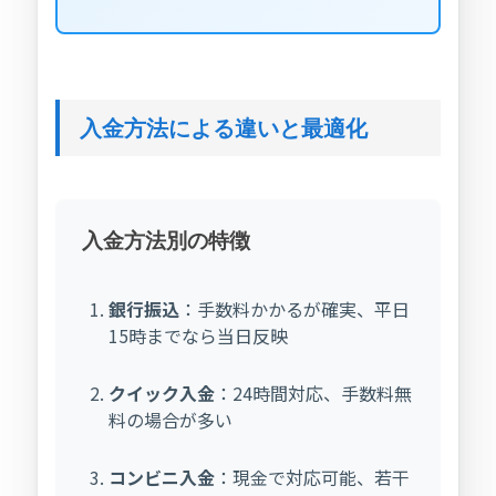
入金方法による違いと最適化
入金方法別の特徴
銀行振込
：手数料かかるが確実、平日
15時までなら当日反映
クイック入金
：24時間対応、手数料無
料の場合が多い
コンビニ入金
：現金で対応可能、若干