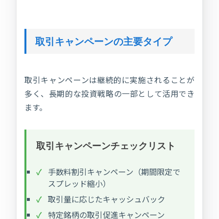
取引キャンペーンの主要タイプ
取引キャンペーンは継続的に実施されることが
多く、長期的な投資戦略の一部として活用でき
ます。
取引キャンペーンチェックリスト
手数料割引キャンペーン（期間限定で
スプレッド縮小）
取引量に応じたキャッシュバック
特定銘柄の取引促進キャンペーン