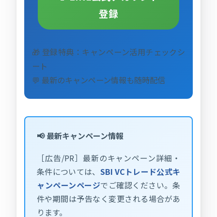
登録
🎁 登録特典：キャンペーン活用チェックシ
ート
💬 最新のキャンペーン情報も随時配信
📢 最新キャンペーン情報
［広告/PR］最新のキャンペーン詳細・
条件については、
SBI VCトレード公式キ
ャンペーンページ
でご確認ください。条
件や期間は予告なく変更される場合があ
ります。