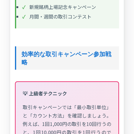
新規銘柄上場記念キャンペーン
月間・週間の取引コンテスト
効率的な取引キャンペーン参加戦
略
💡 上級者テクニック
取引キャンペーンでは「最小取引単位」
と「カウント方法」を確認しましょう。
例えば、1回1,000円の取引を10回行うの
と、1回10,000円の取引を1回行うので