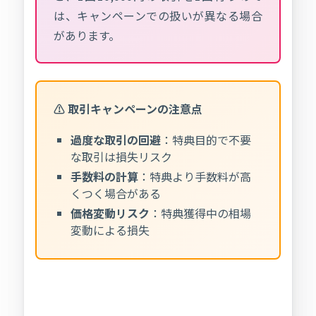
は、キャンペーンでの扱いが異なる場合
があります。
⚠️ 取引キャンペーンの注意点
過度な取引の回避
：特典目的で不要
な取引は損失リスク
手数料の計算
：特典より手数料が高
くつく場合がある
価格変動リスク
：特典獲得中の相場
変動による損失