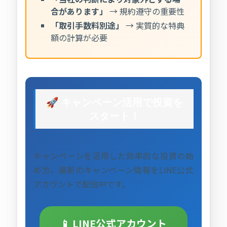
合があります」
→ 規約遵守の重要性
「取引手数料別途」
→ 実質的な特典
額の計算が必要
🚀 キャンペーン活用で投資を
スタート！
キャンペーンを活用した効率的な投資の始
め方、最新のキャンペーン情報をLINE公式
アカウントで配信中です。
📱 LINE公式アカウント