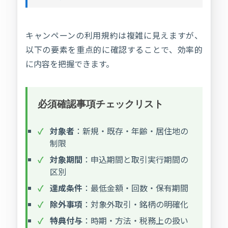
キャンペーンの利用規約は複雑に見えますが、
以下の要素を重点的に確認することで、効率的
に内容を把握できます。
必須確認事項チェックリスト
対象者
：新規・既存・年齢・居住地の
制限
対象期間
：申込期間と取引実行期間の
区別
達成条件
：最低金額・回数・保有期間
除外事項
：対象外取引・銘柄の明確化
特典付与
：時期・方法・税務上の扱い