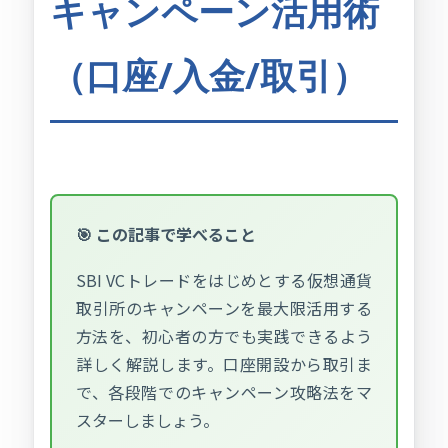
キャンペーン活用術
（口座/入金/取引）
🎯 この記事で学べること
SBI VCトレードをはじめとする仮想通貨
取引所のキャンペーンを最大限活用する
方法を、初心者の方でも実践できるよう
詳しく解説します。口座開設から取引ま
で、各段階でのキャンペーン攻略法をマ
スターしましょう。