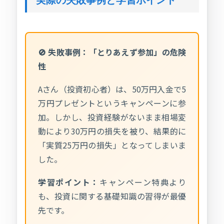
🚫 失敗事例：「とりあえず参加」の危険
性
Aさん（投資初心者）は、50万円入金で5
万円プレゼントというキャンペーンに参
加。しかし、投資経験がないまま相場変
動により30万円の損失を被り、結果的に
「実質25万円の損失」となってしまいま
した。
学習ポイント：
キャンペーン特典より
も、投資に関する基礎知識の習得が最優
先です。