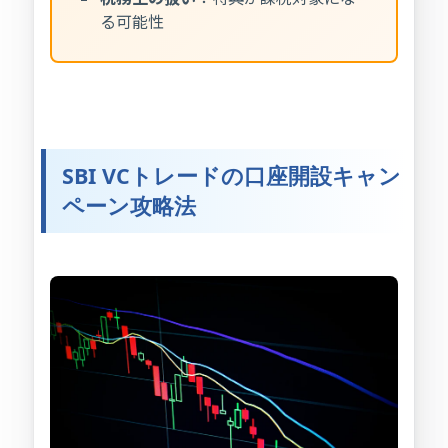
る可能性
SBI VCトレードの口座開設キャン
ペーン攻略法