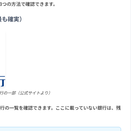
の3つの方法で確認できます。
最も確実）
行の一部（公式サイトより）
行の一覧を確認できます。ここに載っていない銀行は、残