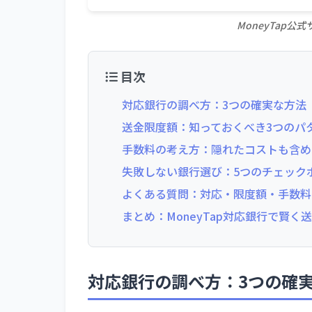
MoneyTap
目次
対応銀行の調べ方：3つの確実な方法
送金限度額：知っておくべき3つのパ
手数料の考え方：隠れたコストも含め
失敗しない銀行選び：5つのチェック
よくある質問：対応・限度額・手数料
まとめ：MoneyTap対応銀行で賢く
対応銀行の調べ方：3つの確