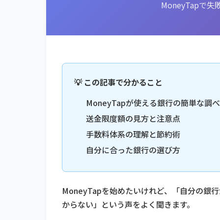
MoneyTap
💡 この記事で分かること
MoneyTapが使える銀行の簡単な調
送金限度額の見方と注意点
手数料体系の理解と節約術
自分に合った銀行の選び方
MoneyTapを始めたいけれど、「自分の
からない」という声をよく聞きます。