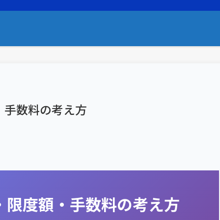
・手数料の考え方
・限度額・手数料の考え方