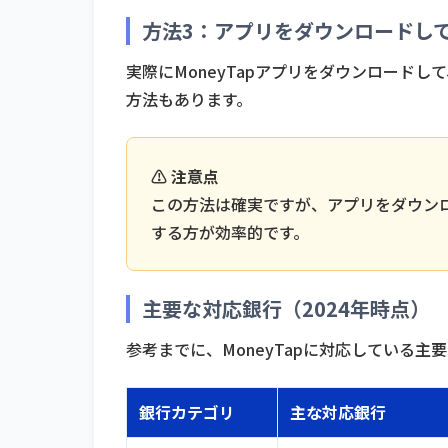
方法3：アプリをダウンロードし
実際にMoneyTapアプリをダウンロードして
方法もあります。
⚠️ 注意点
この方法は確実ですが、アプリをダウン
する方が効率的です。
主要な対応銀行（2024年時点）
参考までに、MoneyTapに対応している主
銀行カテゴリ
主な対応銀行