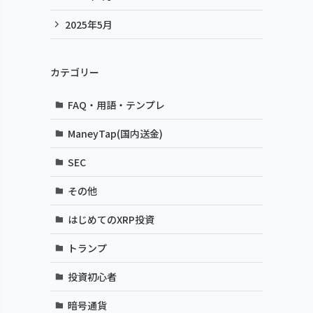
2025年5月
カテゴリー
FAQ・用語・テンプレ
ManeyTap(国内送金)
SEC
その他
はじめてのXRP投資
トランプ
投資初心者
暗号通貨