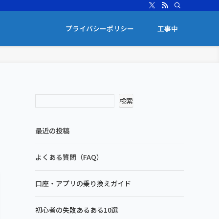
プライバシーポリシー
工事中
検索
最近の投稿
よくある質問（FAQ）
口座・アプリの乗り換えガイド
初心者の失敗あるある10選