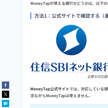
MoneyTapが使える銀行かどうかは、以下
方法1：公式サイトで確認する（
主要な対応銀
MoneyTap公式サイト
では、対応している銀
念ながらMoneyTapは使えません。