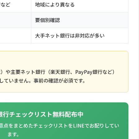
行など
地域により異なる
要個別確認
大手ネット銀行は非対応が多い
）や主要ネット銀行（楽天銀行、PayPay銀行など）
対応していません。事前の確認が必須です。
p対応銀行チェックリスト無料配布中
点をまとめたチェックリストをLINEでお配りしてい
ます。