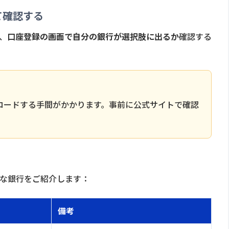
て確認する
、
口座登録の画面で自分の銀行が選択肢に出るか
確認する
ロードする手間がかかります。事前に公式サイトで確認
要な銀行をご紹介します：
備考