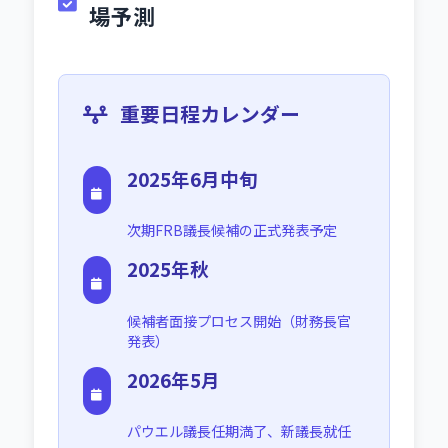
場予測
重要日程カレンダー
2025年6月中旬
次期FRB議長候補の正式発表予定
2025年秋
候補者面接プロセス開始（財務長官
発表）
2026年5月
パウエル議長任期満了、新議長就任