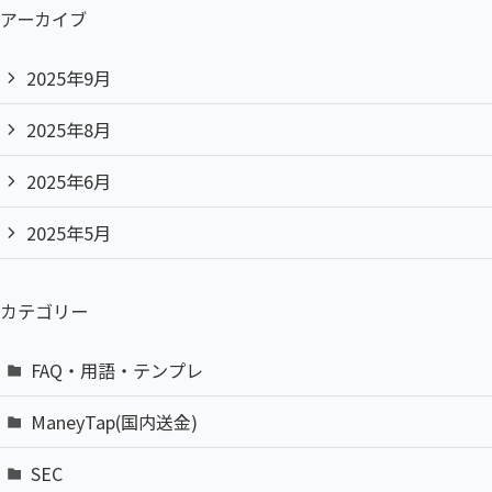
アーカイブ
2025年9月
2025年8月
2025年6月
2025年5月
カテゴリー
FAQ・用語・テンプレ
ManeyTap(国内送金)
SEC