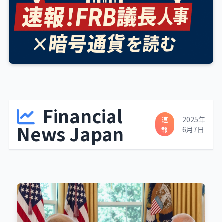
Financial
速
2025年
News Japan
報
6月7日