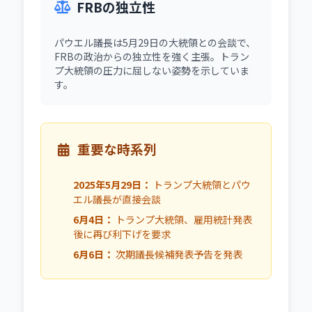
FRBの独立性
パウエル議長は5月29日の大統領との会談で、
FRBの政治からの独立性を強く主張。トラン
プ大統領の圧力に屈しない姿勢を示していま
す。
重要な時系列
2025年5月29日：
トランプ大統領とパウ
エル議長が直接会談
6月4日：
トランプ大統領、雇用統計発表
後に再び利下げを要求
6月6日：
次期議長候補発表予告を発表