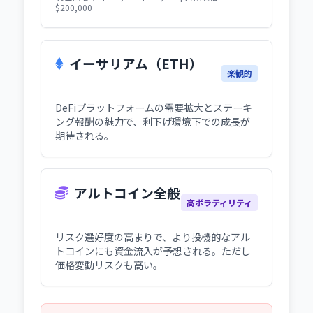
$200,000
イーサリアム（ETH）
楽観的
DeFiプラットフォームの需要拡大とステーキ
ング報酬の魅力で、利下げ環境下での成長が
期待される。
アルトコイン全般
高ボラティリティ
リスク選好度の高まりで、より投機的なアル
トコインにも資金流入が予想される。ただし
価格変動リスクも高い。