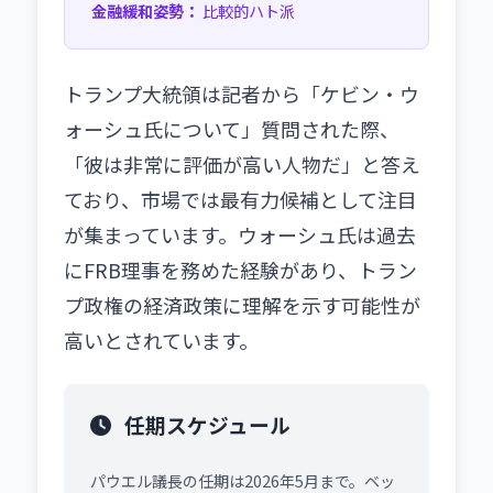
金融緩和姿勢：
比較的ハト派
トランプ大統領は記者から「ケビン・ウ
ォーシュ氏について」質問された際、
「彼は非常に評価が高い人物だ」と答え
ており、市場では最有力候補として注目
が集まっています。ウォーシュ氏は過去
にFRB理事を務めた経験があり、トラン
プ政権の経済政策に理解を示す可能性が
高いとされています。
任期スケジュール
パウエル議長の任期は2026年5月まで。ベッ