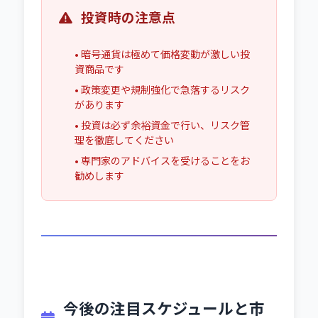
投資時の注意点
• 暗号通貨は極めて価格変動が激しい投
資商品です
• 政策変更や規制強化で急落するリスク
があります
• 投資は必ず余裕資金で行い、リスク管
理を徹底してください
• 専門家のアドバイスを受けることをお
勧めします
今後の注目スケジュールと市