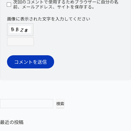
次回のコメントで使用するためブラウザーに自分の名
前、メールアドレス、サイトを保存する。
画像に表示された文字を入力してください
検索
最近の投稿