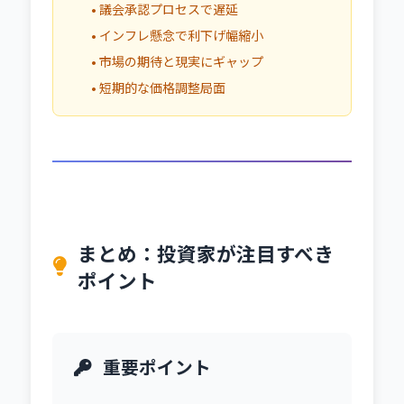
• 議会承認プロセスで遅延
• インフレ懸念で利下げ幅縮小
• 市場の期待と現実にギャップ
• 短期的な価格調整局面
まとめ：投資家が注目すべき
ポイント
重要ポイント