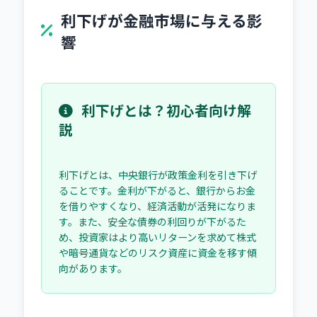
利下げが金融市場に与える影
響
利下げとは？初心者向け解
説
利下げとは、中央銀行が政策金利を引き下げ
ることです。金利が下がると、銀行からお金
を借りやすくなり、経済活動が活発になりま
す。また、安全な債券の利回りが下がるた
め、投資家はより高いリターンを求めて株式
や暗号通貨などのリスク資産に資金を移す傾
向があります。