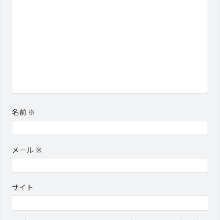
名前
※
メール
※
サイト