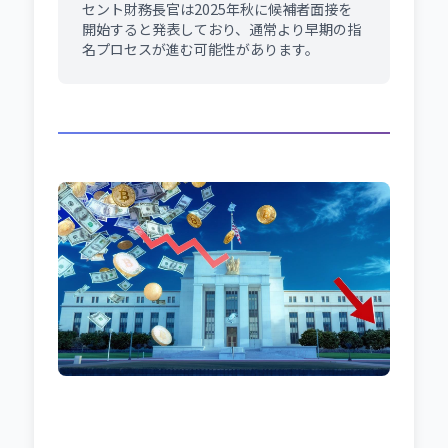
セント財務長官は2025年秋に候補者面接を
開始すると発表しており、通常より早期の指
名プロセスが進む可能性があります。