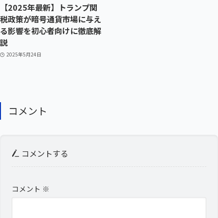
【2025年最新】トランプ関
税政策が暗号通貨市場に与え
る影響を初心者向けに徹底解
説
2025年5月24日
コメント
コメントする
コメント
※