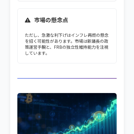
市場の懸念点
ただし、急激な利下げはインフレ再燃の懸念
を招く可能性があります。市場は新議長の政
策運営手腕と、FRBの独立性維持能力を注視
しています。