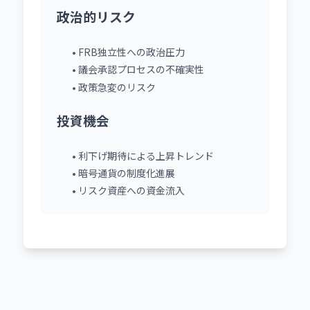
政治的リスク
• FRB独立性への政治圧力
• 議会承認プロセスの不確実性
• 政策急変のリスク
投資機会
• 利下げ期待による上昇トレンド
• 暗号通貨の制度化進展
• リスク資産への資金流入