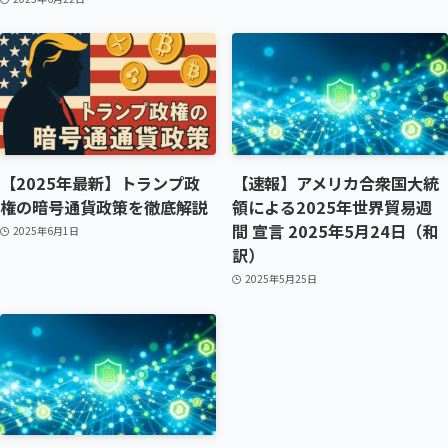
【2025年最新】トランプ政
【速報】アメリカ合衆国大統
権の暗号通貨政策を徹底解説
領による2025年世界貿易週
間 宣言 2025年5月24日（和
2025年6月1日
訳）
2025年5月25日