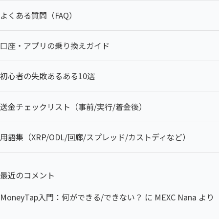
よくある質問（FAQ）
口座・アプリの乗り換えガイド
初心者の失敗あるある10選
送金チェックリスト（事前/実行/着金後）
用語集（XRP/ODL/回廊/スプレッド/カストディなど）
最近のコメント
MoneyTap入門：何ができる/できない？
に
MEXC Nana
より