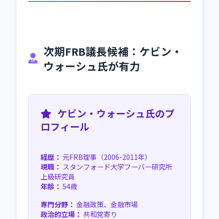
次期FRB議長候補：ケビン・
ウォーシュ氏が有力
ケビン・ウォーシュ氏のプ
ロフィール
経歴：
元FRB理事（2006-2011年）
現職：
スタンフォード大学フーバー研究所
上級研究員
年齢：
54歳
専門分野：
金融政策、金融市場
政治的立場：
共和党寄り