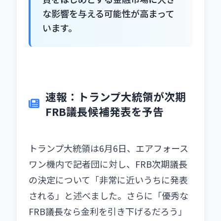
な影響を与える可能性が高まって
います。
速報：トランプ大統領が次期
FRB議長候補発表を予告
トランプ大統領は6月6日、エアフォース
ワン機内で記者団に対し、FRB次期議長
の決定について「非常に近いうちに発表
される」と述べました。さらに「優秀な
FRB議長なら金利を引き下げるだろう」