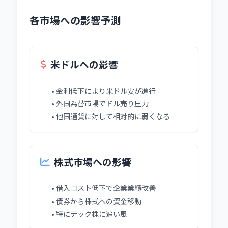
各市場への影響予測
米ドルへの影響
• 金利低下により米ドル安が進行
• 外国為替市場でドル売り圧力
• 他国通貨に対して相対的に弱くなる
株式市場への影響
• 借入コスト低下で企業業績改善
• 債券から株式への資金移動
• 特にテック株に追い風