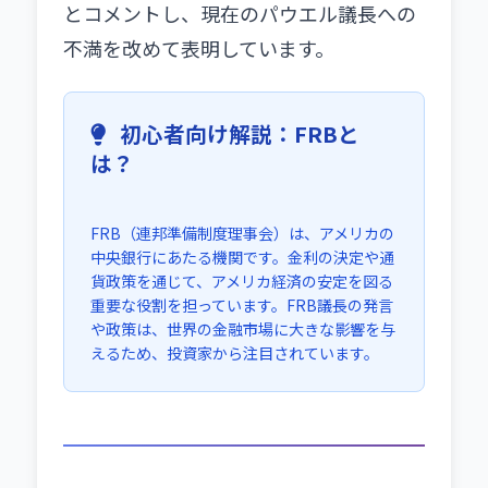
とコメントし、現在のパウエル議長への
不満を改めて表明しています。
初心者向け解説：FRBと
は？
FRB（連邦準備制度理事会）は、アメリカの
中央銀行にあたる機関です。金利の決定や通
貨政策を通じて、アメリカ経済の安定を図る
重要な役割を担っています。FRB議長の発言
や政策は、世界の金融市場に大きな影響を与
えるため、投資家から注目されています。