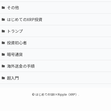
その他
はじめてのXRP投資
トランプ
投資初心者
暗号通貨
海外送金の手順
超入門
©
はじめてのSBI×Ripple（XRP）.