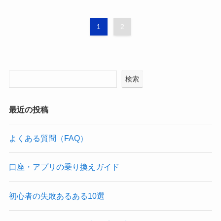
1
2
検索
最近の投稿
よくある質問（FAQ）
口座・アプリの乗り換えガイド
初心者の失敗あるある10選