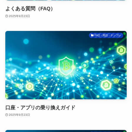
よくある質問（FAQ）
2025年9月23日
FAQ・用語・テンプレ
口座・アプリの乗り換えガイド
2025年9月23日