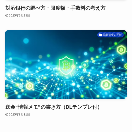
対応銀行の調べ方・限度額・手数料の考え方
2025年9月23日
海外送金の手順
送金“情報メモ”の書き方（DLテンプレ付）
2025年8月31日