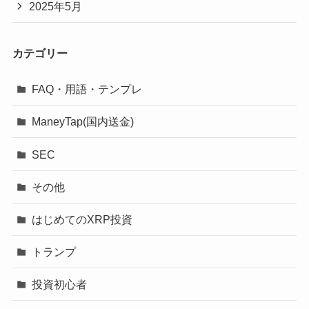
2025年5月
カテゴリー
FAQ・用語・テンプレ
ManeyTap(国内送金)
SEC
その他
はじめてのXRP投資
トランプ
投資初心者