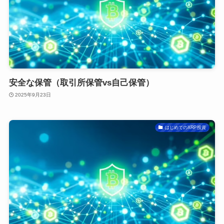
安全な保管（取引所保管vs自己保管）
2025年9月23日
はじめてのXRP投資