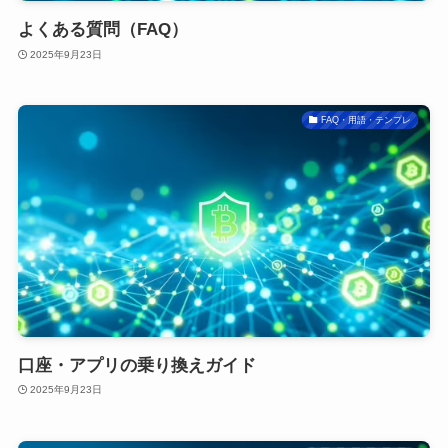
よくある質問（FAQ）
2025年9月23日
FAQ・用語・テンプレ
口座・アプリの乗り換えガイド
2025年9月23日