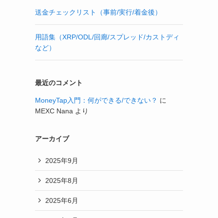
送金チェックリスト（事前/実行/着金後）
用語集（XRP/ODL/回廊/スプレッド/カストディ
など）
最近のコメント
MoneyTap入門：何ができる/できない？
に
MEXC Nana
より
アーカイブ
2025年9月
2025年8月
2025年6月